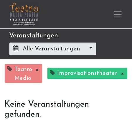
Veranstaltungen
Alle Veranstaltungen
Teatro
×
Improvisationstheater
×
Medio
Keine Veranstaltungen
gefunden.