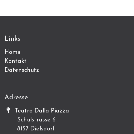
Links
Home
Kontakt
Datenschutz
Adresse
Teatro Dalla Piazza
Schulstrasse 6
8157 Dielsdorf