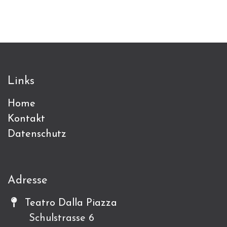
Links
Home
Kontakt
Datenschutz
Adresse
Teatro Dalla Piazza
Schulstrasse 6