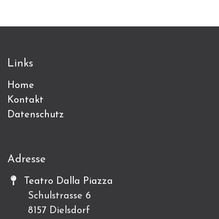
Links
Home
Kontakt
Datenschutz
Adresse
Teatro Dalla Piazza
Schulstrasse 6
8157 Dielsdorf