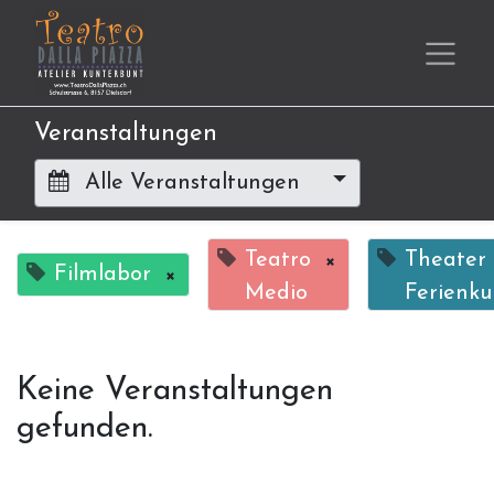
Veranstaltungen
Alle Veranstaltungen
Teatro
×
Theater
Filmlabor
×
Medio
Ferienku
Keine Veranstaltungen
gefunden.