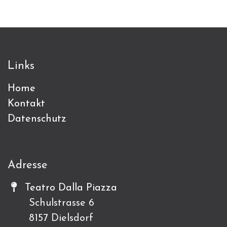
Links
Home
Kontakt
Datenschutz
Adresse
Teatro Dalla Piazza
Schulstrasse 6
8157 Dielsdorf