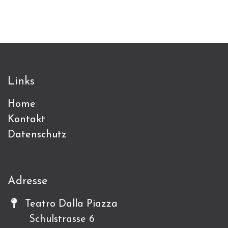
Links
Home
Kontakt
Datenschutz
Adresse
Teatro Dalla Piazza
Schulstrasse 6