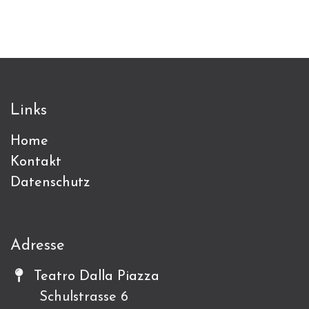
Links
Home
Kontakt
Datenschutz
Adresse
Teatro Dalla Piazza
Schulstrasse 6