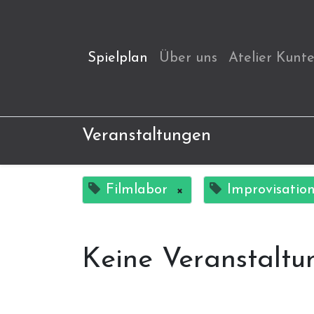
Spielplan
Über uns
Atelier Kunt
Veranstaltungen
Filmlabor
×
Improvisatio
Keine Veranstaltu