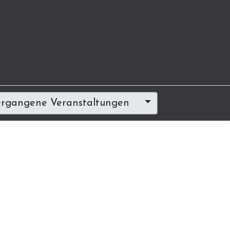
rgangene Veranstaltungen