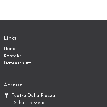
Links
Home
Kontakt
Datenschutz
Adresse
Teatro Dalla Piazza
Schulstrasse 6