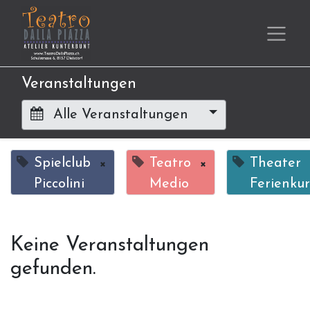
Veranstaltungen
Alle Veranstaltungen
Spielclub
×
Teatro
×
Theater
Piccolini
Medio
Ferienkur
Keine Veranstaltungen
gefunden.