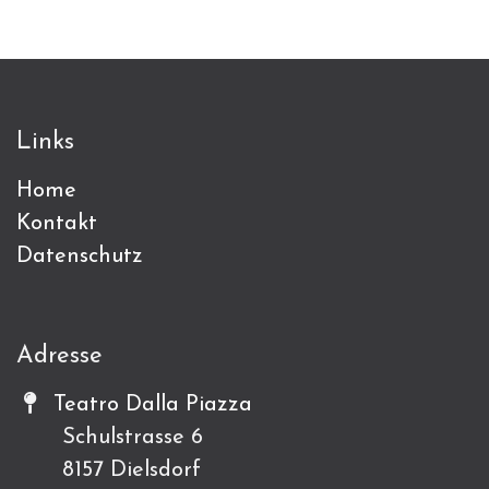
Links
Home
Kontakt
Datenschutz
Adresse
Teatro Dalla Piazza
Schulstrasse 6
8157 Dielsdorf