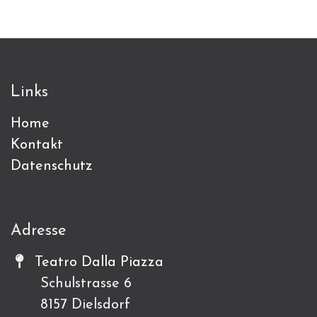
Links
Home
Kontakt
Datenschutz
Adresse
Teatro Dalla Piazza
Schulstrasse 6
8157 Dielsdorf