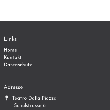
Links
Home
Kontakt
Datenschutz
Adresse
Teatro Dalla Piazza
Schulstrasse 6