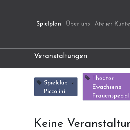
Spielplan
Über uns
Atelier Kunt
Veranstaltungen
Theater
Spielclub
×
Ewachsene
Piccolini
Frauenspecial
Keine Veranstaltu