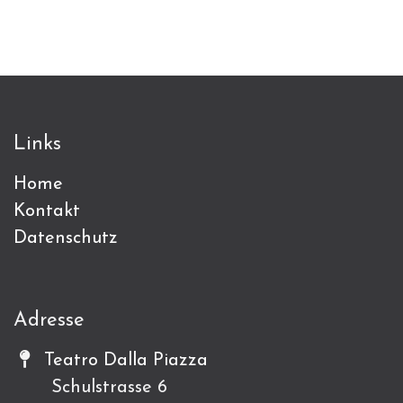
Links
Home
Kontakt
Datenschutz
Adresse
Teatro Dalla Piazza
Schulstrasse 6