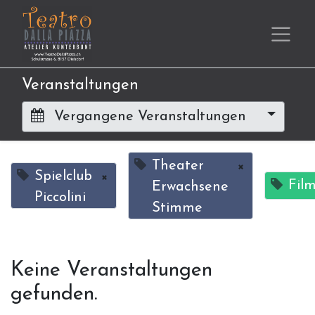
Veranstaltungen
Vergangene Veranstaltungen
Theater
×
Spielclub
×
Fil
Erwachsene
Piccolini
Stimme
Keine Veranstaltungen
gefunden.