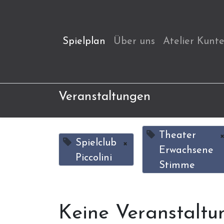
Spielplan
Über uns
Atelier Kunt
Veranstaltungen
Theater
Spielclub
×
Erwachsene
Piccolini
Stimme
Keine Veranstaltu