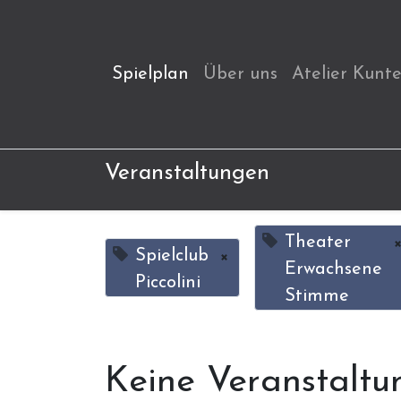
Spielplan
Über uns
Atelier Kunt
Veranstaltungen
Theater
Spielclub
×
Erwachsene
Piccolini
Stimme
Keine Veranstaltu