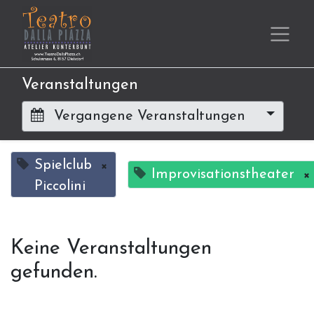
Veranstaltungen
Vergangene Veranstaltungen
Spielclub
×
Improvisationstheater
×
Piccolini
Keine Veranstaltungen
gefunden.