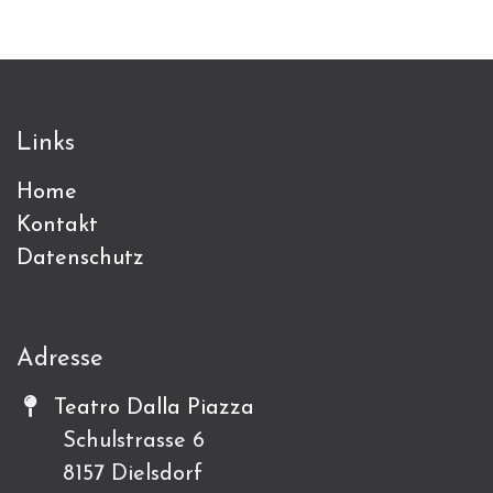
Links
Home
Kontakt
Datenschutz
Adresse
Teatro Dalla Piazza
Schulstrasse 6
8157 Dielsdorf