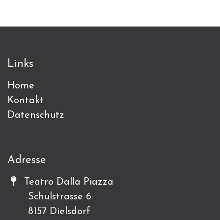
Links
Home
Kontakt
Datenschutz
Adresse
Teatro Dalla Piazza
Schulstrasse 6
8157 Dielsdorf