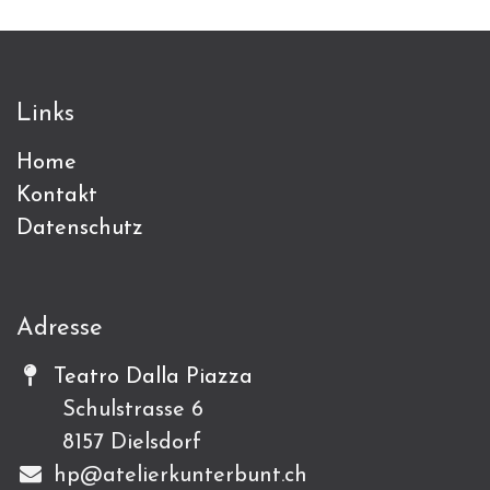
Links
Home
Kontakt
Datenschutz
Adresse
Teatro Dalla Piazza
Schulstrasse 6
8157 Dielsdorf
hp@atelierkunterbunt.ch