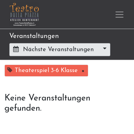
Veranstaltungen
Nächste Veranstaltungen
Theaterspiel 3-6 Klasse
×
Keine Veranstaltungen
gefunden.