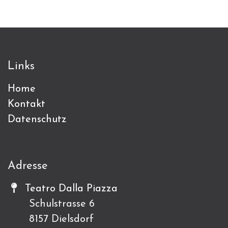
Links
Home
Kontakt
Datenschutz
Adresse
Teatro Dalla Piazza
Schulstrasse 6
8157 Dielsdorf