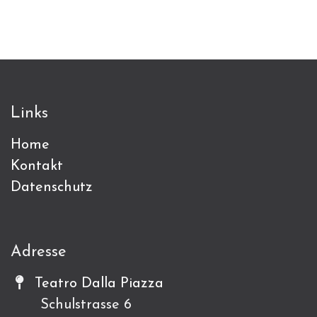
Links
Home
Kontakt
Datenschutz
Adresse
Teatro Dalla Piazza
Schulstrasse 6