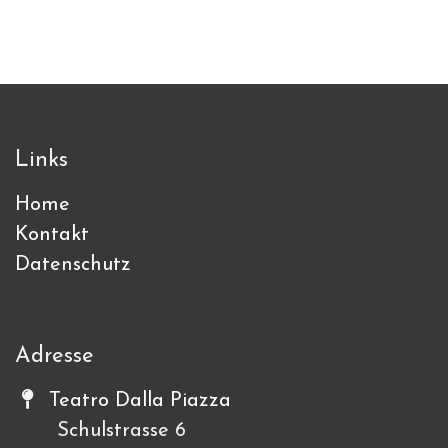
Links
Home
Kontakt
Datenschutz
Adresse
Teatro Dalla Piazza
Schulstrasse 6