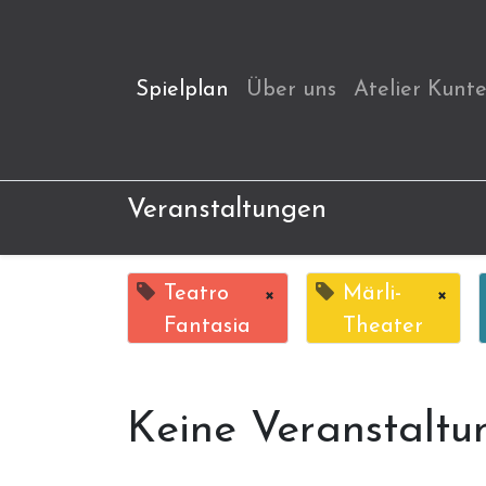
Spielplan
Über uns
Atelier Kunt
Veranstaltungen
Teatro
×
Märli-
×
Fantasia
Theater
Keine Veranstaltu