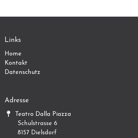
Links
Home
Kontakt
Datenschutz
Adresse
Teatro Dalla Piazza
Schulstrasse 6
8157 Dielsdorf