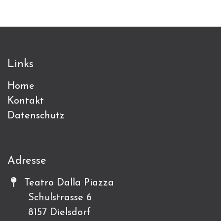
Links
Home
Kontakt
Datenschutz
Adresse
Teatro Dalla Piazza
Schulstrasse 6
8157 Dielsdorf