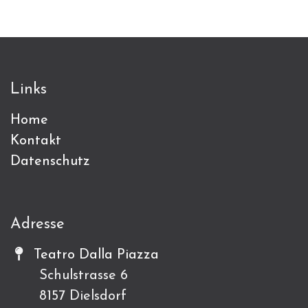
Links
Home
Kontakt
Datenschutz
Adresse
Teatro Dalla Piazza
Schulstrasse 6
8157 Dielsdorf