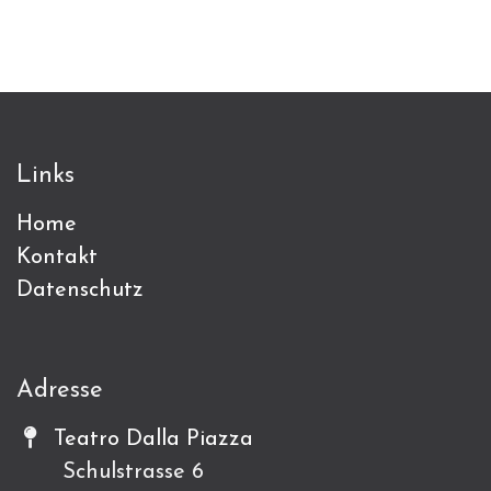
Links
Home
Kontakt
Datenschutz
Adresse
Teatro Dalla Piazza
Schulstrasse 6