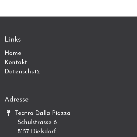
Links
Home
Kontakt
Datenschutz
Adresse
Teatro Dalla Piazza
Schulstrasse 6
8157 Dielsdorf