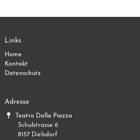
Links
Home
Kontakt
Datenschutz
Adresse
Teatro Dalla Piazza
Schulstrasse 6
8157 Dielsdorf