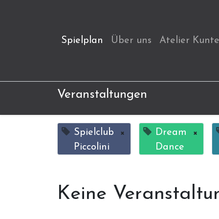
Spielplan
Über uns
Atelier Kunt
Veranstaltungen
Spielclub
×
Dream
×
Piccolini
Dance
Keine Veranstaltu