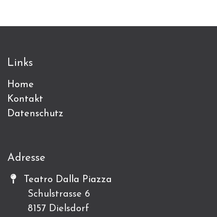
Links
Home
Kontakt
Datenschutz
Adresse
Teatro Dalla Piazza
Schulstrasse 6
8157 Dielsdorf