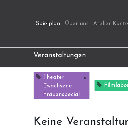
Spielplan
Über uns
Atelier Kunt
Veranstaltungen
Theater
×
Filmlabo
Ewachsene
Frauenspecial
Keine Veranstaltu