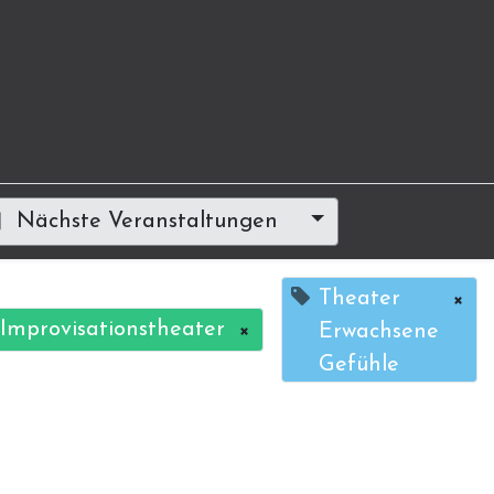
Nächste Veranstaltungen
Theater
×
Improvisationstheater
×
Erwachsene
Gefühle