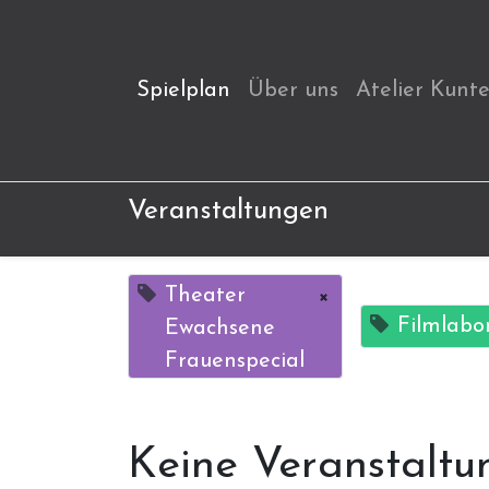
Spielplan
Über uns
Atelier Kunt
Veranstaltungen
Theater
×
Filmlabo
Ewachsene
Frauenspecial
Keine Veranstaltu