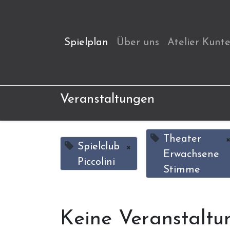
Spielplan
Über uns
Atelier Kunt
Veranstaltungen
Theater
Spielclub
×
Erwachsene
Piccolini
Stimme
Keine Veranstaltu