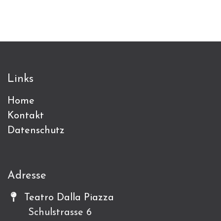
Links
Home
Kontakt
Datenschutz
Adresse
Teatro Dalla Piazza
Schulstrasse 6