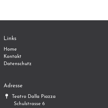
Links
Home
Kontakt
Datenschutz
Adresse
Teatro Dalla Piazza
Schulstrasse 6