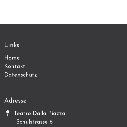
Links
Home
Kontakt
Datenschutz
Adresse
Teatro Dalla Piazza
Schulstrasse 6