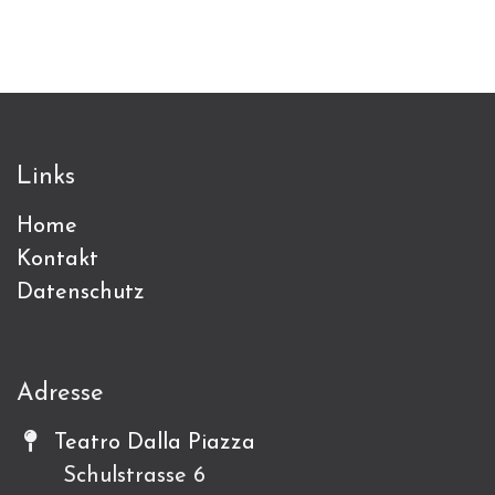
Links
Home
Kontakt
Datenschutz
Adresse
Teatro Dalla Piazza
Schulstrasse 6