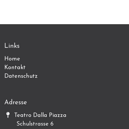
Links
Home
Kontakt
Datenschutz
Adresse
Teatro Dalla Piazza
Schulstrasse 6