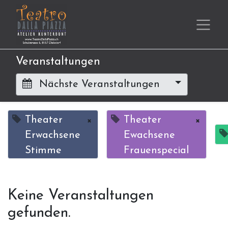
Veranstaltungen
Nächste Veranstaltungen
Theater
×
Theater
×
Erwachsene
Ewachsene
Stimme
Frauenspecial
Keine Veranstaltungen
gefunden.