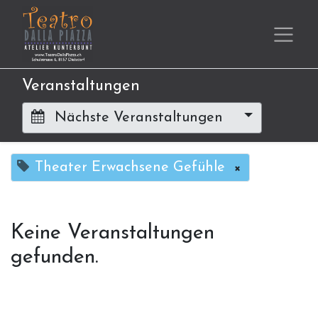
Veranstaltungen
Nächste Veranstaltungen
Theater Erwachsene Gefühle
×
Keine Veranstaltungen
gefunden.