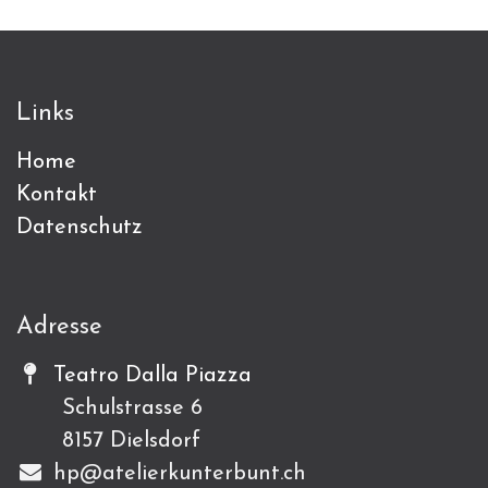
Links
Home
Kontakt
Datenschutz
Adresse
Teatro Dalla Piazza
Schulstrasse 6
8157 Dielsdorf
hp@atelierkunterbunt.ch