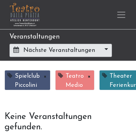
Veranstaltungen
Nächste Veranstaltungen
Spielclub
×
Teatro
×
Theater
Piccolini
Medio
Ferienkur
Keine Veranstaltungen
gefunden.