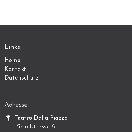
Links
Home
Kontakt
Datenschutz
Adresse
Teatro Dalla Piazza
Schulstrasse 6