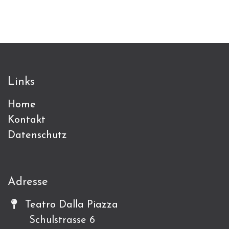
Links
Home
Kontakt
Datenschutz
Adresse
Teatro Dalla Piazza
Schulstrasse 6