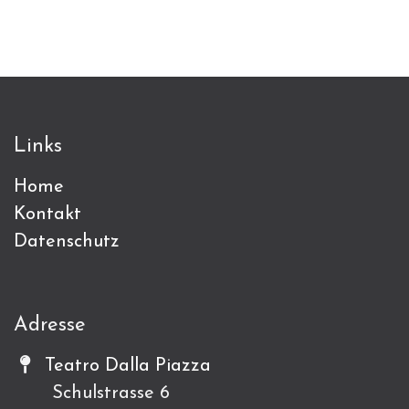
Links
Home
Kontakt
Datenschutz
Adresse
Teatro Dalla Piazza
Schulstrasse 6