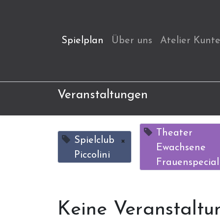
Spielplan
Über uns
Atelier Kunt
Veranstaltungen
Theater
Spielclub
×
Ewachsene
Piccolini
Frauenspecial
Keine Veranstaltu