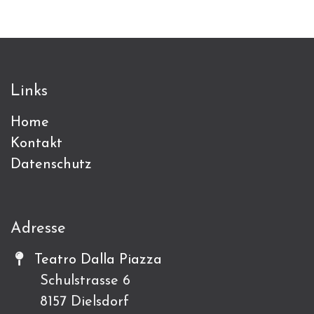
Links
Home
Kontakt
Datenschutz
Adresse
Teatro Dalla Piazza
Schulstrasse 6
8157 Dielsdorf