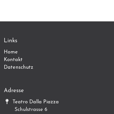
Links
Home
Kontakt
Datenschutz
Adresse
Teatro Dalla Piazza
Schulstrasse 6