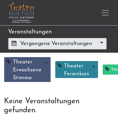
Veranstaltungen
Vergangene Veranstaltungen
Theater
×
Theater
×
Im
Erwachsene
Ferienkurs
Stimme
Keine Veranstaltungen
gefunden.