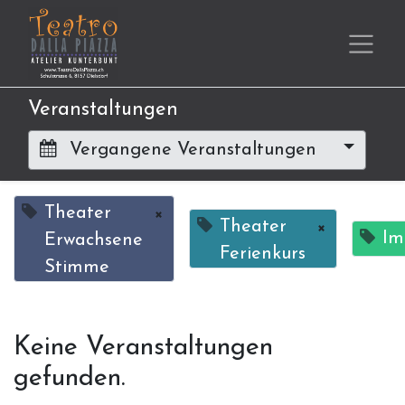
Veranstaltungen
Vergangene Veranstaltungen
Theater
×
Theater
×
Im
Erwachsene
Ferienkurs
Stimme
Keine Veranstaltungen
gefunden.