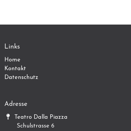
Links
Home
Kontakt
Datenschutz
Adresse
Teatro Dalla Piazza
Schulstrasse 6