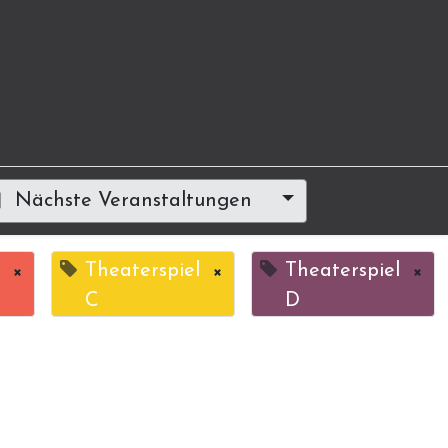
Nächste Veranstaltungen
×
Theaterspiel
×
Theaterspiel
×
C
D