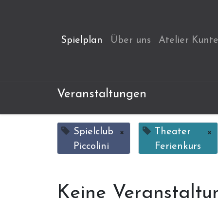
Spielplan
Über uns
Atelier Kunt
Veranstaltungen
Spielclub
×
Theater
×
Piccolini
Ferienkurs
Keine Veranstaltu