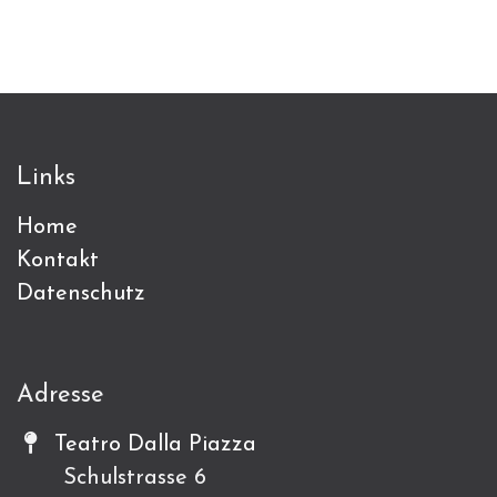
Links
Home
Kontakt
Datenschutz
Adresse
Teatro Dalla Piazza
Schulstrasse 6