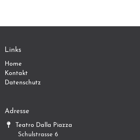
Links
Home
Kontakt
Datenschutz
Adresse
Teatro Dalla Piazza
Schulstrasse 6