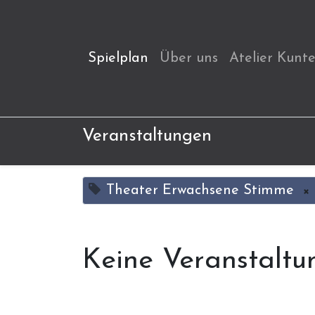
Spielplan
Über uns
Atelier Kunt
Veranstaltungen
Theater Erwachsene Stimme
×
Keine Veranstaltu